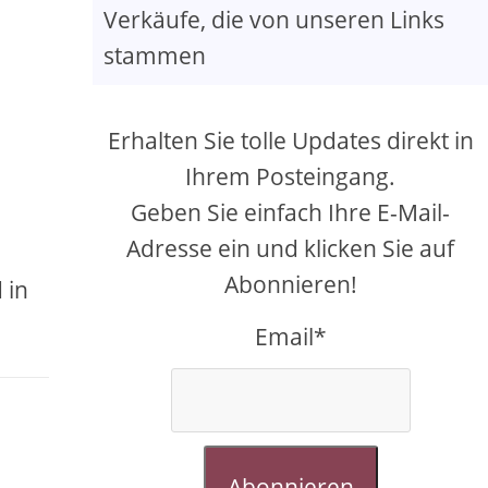
Verkäufe, die von unseren Links
stammen
Erhalten Sie tolle Updates direkt in
Ihrem Posteingang.
Geben Sie einfach Ihre E-Mail-
Adresse ein und klicken Sie auf
e
Abonnieren!
 in
Email*
Abonnieren