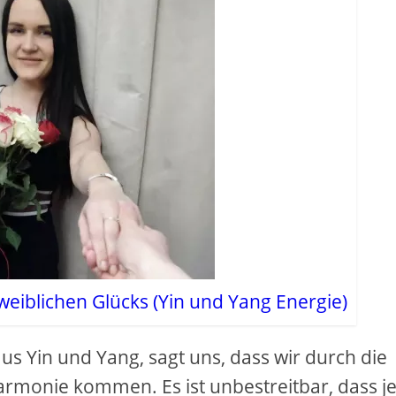
weiblichen Glücks (Yin und Yang Energie)
s Yin und Yang, sagt uns, dass wir durch die
rmonie kommen. Es ist unbestreitbar, dass j