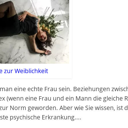
te zur Weiblichkeit
an eine echte Frau sein. Beziehungen zwisc
 (wenn eine Frau und ein Mann die gleiche R
t zur Norm geworden. Aber wie Sie wissen, ist d
ste psychische Erkrankung....