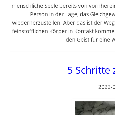
menschliche Seele bereits von vornherein 
Person in der Lage, das Gleichgew
wiederherzustellen. Aber das ist der Weg 
feinstofflichen Körper in Kontakt komme
den Geist für eine W
5 Schritte
2022-