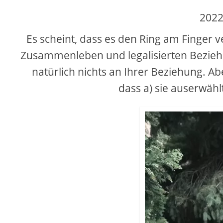
2022
Es scheint, dass es den Ring am Finger 
Zusammenleben und legalisierten Beziehu
natürlich nichts an Ihrer Beziehung. Ab
dass a) sie auserwählt 