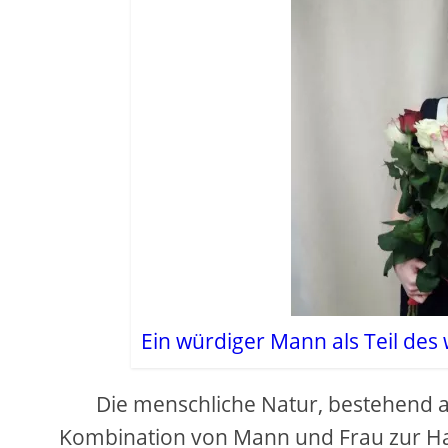
Ein würdiger Mann als Teil des 
Die menschliche Natur, bestehend au
Kombination von Mann und Frau zur Ha