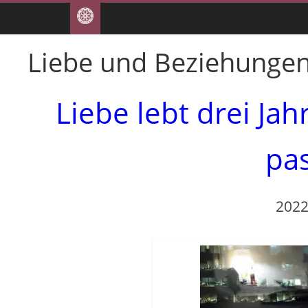
Liebe und Beziehunge
Liebe lebt drei Ja
pa
2022