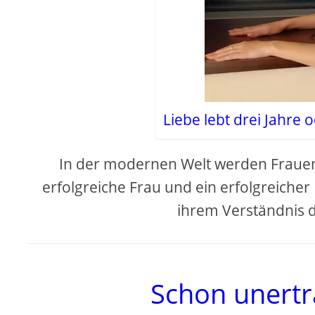
Liebe lebt drei Jahre 
In der modernen Welt werden Frauen
erfolgreiche Frau und ein erfolgreiche
ihrem Verständnis d
Schon unerträ