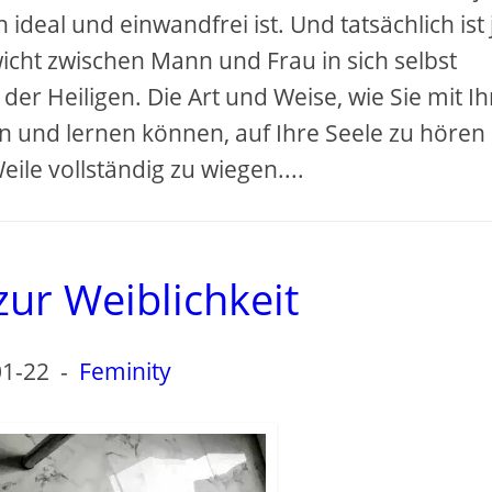
ideal und einwandfrei ist. Und tatsächlich ist
icht zwischen Mann und Frau in sich selbst
der Heiligen. Die Art und Weise, wie Sie mit I
n und lernen können, auf Ihre Seele zu hören
eile vollständig zu wiegen....
 zur Weiblichkeit
01-22
-
Feminity