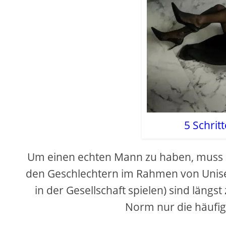
5 Schrit
Um einen echten Mann zu haben, muss m
den Geschlechtern im Rahmen von Unisex
in der Gesellschaft spielen) sind längs
Norm nur die häufig