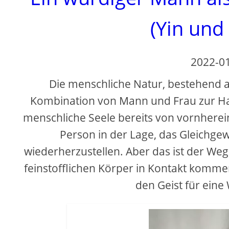
(Yin und
2022-0
Die menschliche Natur, bestehend au
Kombination von Mann und Frau zur Ha
menschliche Seele bereits von vornherein 
Person in der Lage, das Gleichgew
wiederherzustellen. Aber das ist der Weg 
feinstofflichen Körper in Kontakt komme
den Geist für eine 