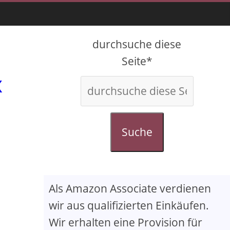
durchsuche diese
Seite*
x
Suche
Als Amazon Associate verdienen
wir aus qualifizierten Einkäufen.
Wir erhalten eine Provision für