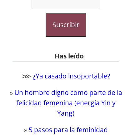
Suscribir
Has leído
⋙
¿Ya casado insoportable?
»
Un hombre digno como parte de la
felicidad femenina (energía Yin y
Yang)
»
5 pasos para la feminidad