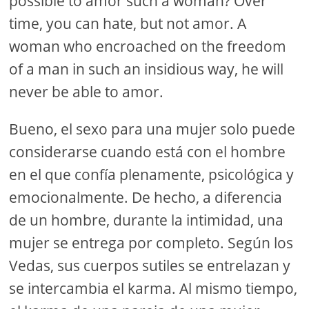
possible to amor such a woman? Over
time, you can hate, but not amor. A
woman who encroached on the freedom
of a man in such an insidious way, he will
never be able to amor.
Bueno, el sexo para una mujer solo puede
considerarse cuando está con el hombre
en el que confía plenamente, psicológica y
emocionalmente. De hecho, a diferencia
de un hombre, durante la intimidad, una
mujer se entrega por completo. Según los
Vedas, sus cuerpos sutiles se entrelazan y
se intercambia el karma. Al mismo tiempo,