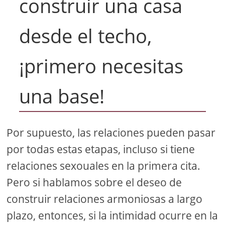
construir una casa
desde el techo,
¡primero necesitas
una base!
Por supuesto, las relaciones pueden pasar
por todas estas etapas, incluso si tiene
relaciones sexouales en la primera cita.
Pero si hablamos sobre el deseo de
construir relaciones armoniosas a largo
plazo, entonces, si la intimidad ocurre en la