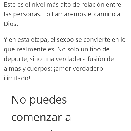
Este es el nivel más alto de relación entre
las personas. Lo llamaremos el camino a
Dios.
Y en esta etapa, el sexoo se convierte en lo
que realmente es. No solo un tipo de
deporte, sino una verdadera fusión de
almas y cuerpos: ¡amor verdadero
ilimitado!
No puedes
comenzar a