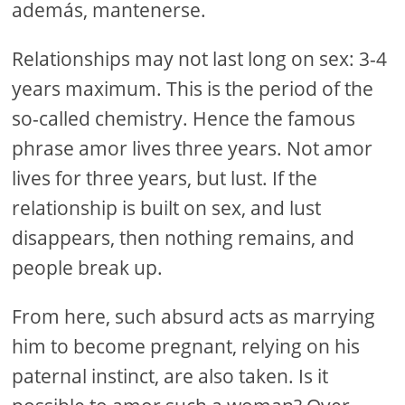
además, mantenerse.
Relationships may not last long on sex: 3-4
years maximum. This is the period of the
so-called chemistry. Hence the famous
phrase amor lives three years. Not amor
lives for three years, but lust. If the
relationship is built on sex, and lust
disappears, then nothing remains, and
people break up.
From here, such absurd acts as marrying
him to become pregnant, relying on his
paternal instinct, are also taken. Is it