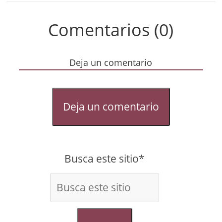
Comentarios (0)
Deja un comentario
Deja un comentario
Busca este sitio*