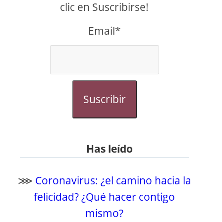
clic en Suscribirse!
Email*
Suscribir
Has leído
⋙
Coronavirus: ¿el camino hacia la
felicidad? ¿Qué hacer contigo
mismo?