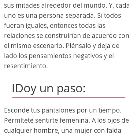
sus mitades alrededor del mundo. Y, cada
uno es una persona separada. Si todos
fueran iguales, entonces todas las
relaciones se construirían de acuerdo con
el mismo escenario. Piénsalo y deja de
lado los pensamientos negativos y el
resentimiento.
IDoy un paso:
Esconde tus pantalones por un tiempo.
Permítete sentirte femenina. A los ojos de
cualquier hombre, una mujer con falda