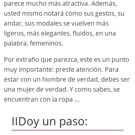
parece mucho más atractiva. Además,
usted mismo notará cómo sus gestos, su
andar, sus modales se vuelven más
ligeros, más elegantes, fluidos, en una
palabra, femeninos.
Por extraño que parezca, este es un punto
muy importante: preste atención. Para
estar con un hombre de verdad, debes ser
una mujer de verdad. Y como sabes, se
encuentran con la ropa ...
IIDoy un paso: