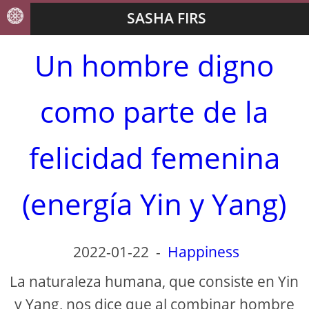
SASHA FIRS
Un hombre digno
como parte de la
felicidad femenina
(energía Yin y Yang)
2022-01-22
-
Happiness
La naturaleza humana, que consiste en Yin
y Yang, nos dice que al combinar hombre