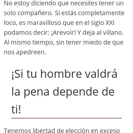
No estoy diciendo que necesites tener un
solo compañero. Si estás completamente
loco, es maravilloso que en el siglo XXI
podamos decir: ¡Arevoir! Y deja al villano.
Al mismo tiempo, sin tener miedo de que
nos apedreen.
¡Si tu hombre valdrá
la pena depende de
ti!
Tenemos libertad de elección en exceso