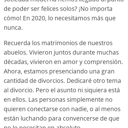
de poder ser felices solos? ¡No importa
cómo! En 2020, lo necesitamos más que
nunca.
Recuerda los matrimonios de nuestros
abuelos. Vivieron juntos durante muchas
décadas, vivieron en amor y comprensión.
Ahora, estamos presenciando una gran
cantidad de divorcios. Dedicaré otro tema
al divorcio. Pero el asunto ni siquiera está
en ellos. Las personas simplemente no
quieren conectarse con nadie, o al menos
están luchando para convencerse de que
no lo necesitan en absoluto.