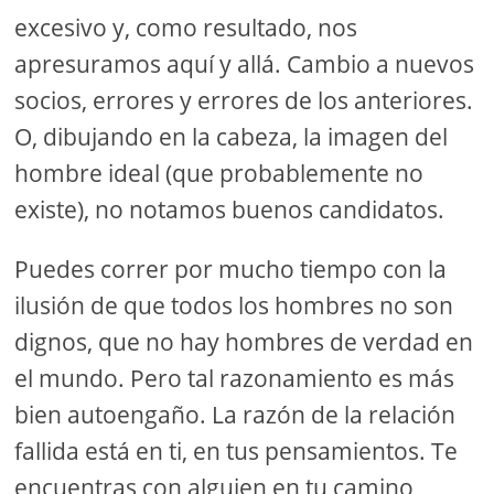
excesivo y, como resultado, nos
apresuramos aquí y allá. Cambio a nuevos
socios, errores y errores de los anteriores.
O, dibujando en la cabeza, la imagen del
hombre ideal (que probablemente no
existe), no notamos buenos candidatos.
Puedes correr por mucho tiempo con la
ilusión de que todos los hombres no son
dignos, que no hay hombres de verdad en
el mundo. Pero tal razonamiento es más
bien autoengaño. La razón de la relación
fallida está en ti, en tus pensamientos. Te
encuentras con alguien en tu camino,