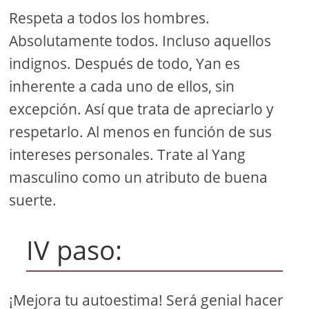
Respeta a todos los hombres.
Absolutamente todos. Incluso aquellos
indignos. Después de todo, Yan es
inherente a cada uno de ellos, sin
excepción. Así que trata de apreciarlo y
respetarlo. Al menos en función de sus
intereses personales. Trate al Yang
masculino como un atributo de buena
suerte.
IV paso:
¡Mejora tu autoestima! Será genial hacer