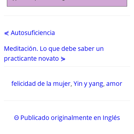
⋞ Autosuficiencia
Meditación. Lo que debe saber un
practicante novato ⋟
felicidad de la mujer
,
Yin y yang
,
amor
Θ Publicado originalmente en Inglés