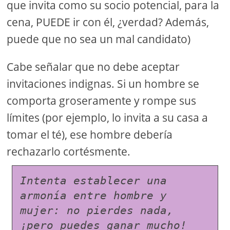
que invita como su socio potencial, para la
cena, PUEDE ir con él, ¿verdad? Además,
puede que no sea un mal candidato)
Cabe señalar que no debe aceptar
invitaciones indignas. Si un hombre se
comporta groseramente y rompe sus
límites (por ejemplo, lo invita a su casa a
tomar el té), ese hombre debería
rechazarlo cortésmente.
Intenta establecer una 
armonía entre hombre y 
mujer: no pierdes nada, 
¡pero puedes ganar mucho!