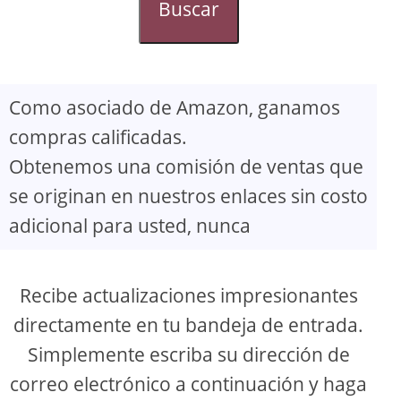
Buscar
Como asociado de Amazon, ganamos
compras calificadas.
Obtenemos una comisión de ventas que
se originan en nuestros enlaces sin costo
adicional para usted, nunca
Recibe actualizaciones impresionantes
directamente en tu bandeja de entrada.
Simplemente escriba su dirección de
correo electrónico a continuación y haga