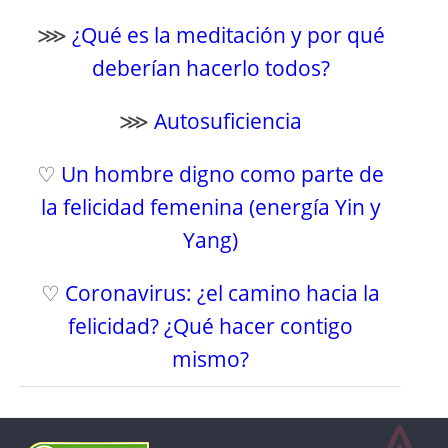
⋙
¿Qué es la meditación y por qué
deberían hacerlo todos?
⋙
Autosuficiencia
♡
Un hombre digno como parte de
la felicidad femenina (energía Yin y
Yang)
♡
Coronavirus: ¿el camino hacia la
felicidad? ¿Qué hacer contigo
mismo?
⩓