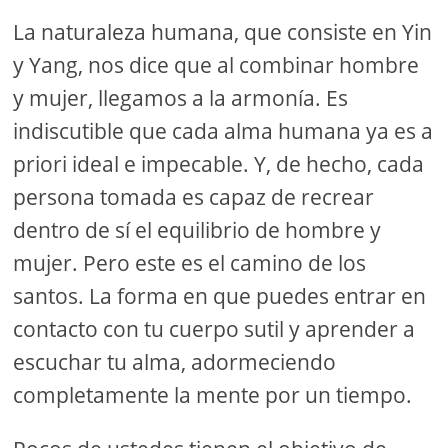
La naturaleza humana, que consiste en Yin
y Yang, nos dice que al combinar hombre
y mujer, llegamos a la armonía. Es
indiscutible que cada alma humana ya es a
priori ideal e impecable. Y, de hecho, cada
persona tomada es capaz de recrear
dentro de sí el equilibrio de hombre y
mujer. Pero este es el camino de los
santos. La forma en que puedes entrar en
contacto con tu cuerpo sutil y aprender a
escuchar tu alma, adormeciendo
completamente la mente por un tiempo.