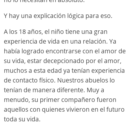
Y hay una explicación lógica para eso.
A los 18 años, el niño tiene una gran
experiencia de vida en una relación. Ya
había logrado encontrarse con el amor de
su vida, estar decepcionado por el amor,
muchos a esta edad ya tenían experiencia
de contacto físico. Nuestros abuelos lo
tenían de manera diferente. Muy a
menudo, su primer compañero fueron
aquellos con quienes vivieron en el futuro
toda su vida.