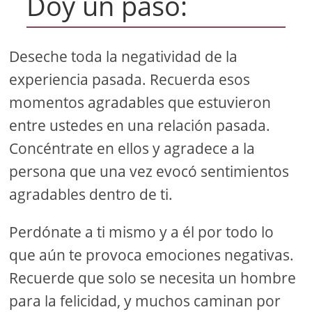
Doy un paso:
Deseche toda la negatividad de la
experiencia pasada. Recuerda esos
momentos agradables que estuvieron
entre ustedes en una relación pasada.
Concéntrate en ellos y agradece a la
persona que una vez evocó sentimientos
agradables dentro de ti.
Perdónate a ti mismo y a él por todo lo
que aún te provoca emociones negativas.
Recuerde que solo se necesita un hombre
para la felicidad, y muchos caminan por