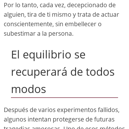
Por lo tanto, cada vez, decepcionado de
alguien, tira de ti mismo y trata de actuar
conscientemente, sin embellecer o
subestimar a la persona.
El equilibrio se
recuperará de todos
modos
Después de varios experimentos fallidos,
algunos intentan protegerse de futuras
tragedias amorosas. Uno de esos métodos