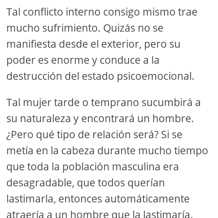
Tal conflicto interno consigo mismo trae
mucho sufrimiento. Quizás no se
manifiesta desde el exterior, pero su
poder es enorme y conduce a la
destrucción del estado psicoemocional.
Tal mujer tarde o temprano sucumbirá a
su naturaleza y encontrará un hombre.
¿Pero qué tipo de relación será? Si se
metía en la cabeza durante mucho tiempo
que toda la población masculina era
desagradable, que todos querían
lastimarla, entonces automáticamente
atraería a un hombre que la lastimaría.