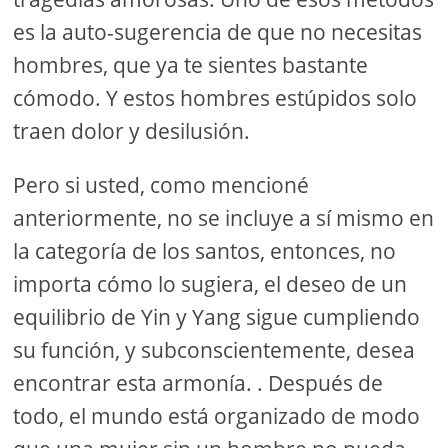
es la auto-sugerencia de que no necesitas
hombres, que ya te sientes bastante
cómodo. Y estos hombres estúpidos solo
traen dolor y desilusión.
Pero si usted, como mencioné
anteriormente, no se incluye a sí mismo en
la categoría de los santos, entonces, no
importa cómo lo sugiera, el deseo de un
equilibrio de Yin y Yang sigue cumpliendo
su función, y subconscientemente, desea
encontrar esta armonía. . Después de
todo, el mundo está organizado de modo