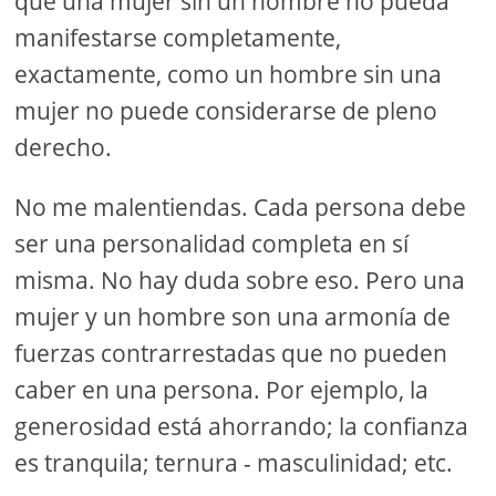
que una mujer sin un hombre no pueda
manifestarse completamente,
exactamente, como un hombre sin una
mujer no puede considerarse de pleno
derecho.
No me malentiendas. Cada persona debe
ser una personalidad completa en sí
misma. No hay duda sobre eso. Pero una
mujer y un hombre son una armonía de
fuerzas contrarrestadas que no pueden
caber en una persona. Por ejemplo, la
generosidad está ahorrando; la confianza
es tranquila; ternura - masculinidad; etc.