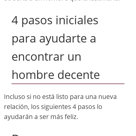
4 pasos iniciales
para ayudarte a
encontrar un
hombre decente
Incluso si no está listo para una nueva
relación, los siguientes 4 pasos lo
ayudarán a ser más feliz.