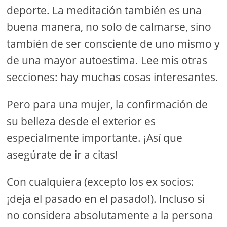
deporte. La meditación también es una
buena manera, no solo de calmarse, sino
también de ser consciente de uno mismo y
de una mayor autoestima. Lee mis otras
secciones: hay muchas cosas interesantes.
Pero para una mujer, la confirmación de
su belleza desde el exterior es
especialmente importante. ¡Así que
asegúrate de ir a citas!
Con cualquiera (excepto los ex socios:
¡deja el pasado en el pasado!). Incluso si
no considera absolutamente a la persona