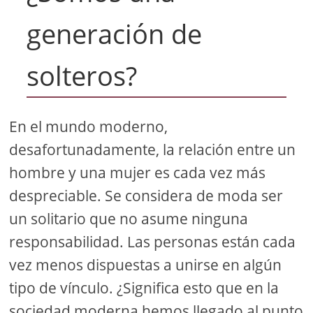
generación de
solteros?
En el mundo moderno,
desafortunadamente, la relación entre un
hombre y una mujer es cada vez más
despreciable. Se considera de moda ser
un solitario que no asume ninguna
responsabilidad. Las personas están cada
vez menos dispuestas a unirse en algún
tipo de vínculo. ¿Significa esto que en la
sociedad moderna hemos llegado al punto