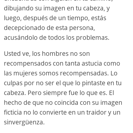
dibujando su imagen en tu cabeza, y
luego, después de un tiempo, estás
decepcionado de esta persona,
acusándolo de todos los problemas.
Usted ve, los hombres no son
recompensados ​​con tanta astucia como
las mujeres somos recompensadas. Lo
culpas por no ser el que lo pintaste en tu
cabeza. Pero siempre fue lo que es. El
hecho de que no coincida con su imagen
ficticia no lo convierte en un traidor y un
sinvergüenza.