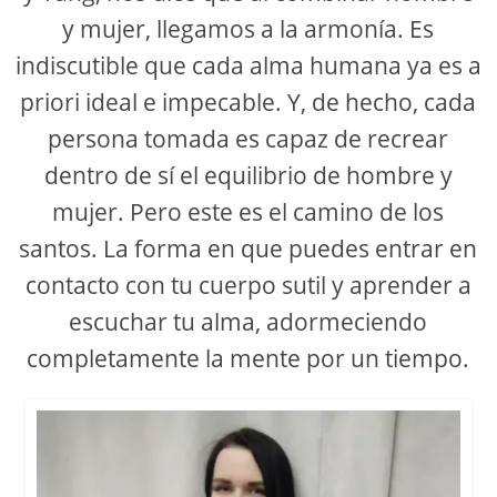
y mujer, llegamos a la armonía. Es
indiscutible que cada alma humana ya es a
priori ideal e impecable. Y, de hecho, cada
persona tomada es capaz de recrear
dentro de sí el equilibrio de hombre y
mujer. Pero este es el camino de los
santos. La forma en que puedes entrar en
contacto con tu cuerpo sutil y aprender a
escuchar tu alma, adormeciendo
completamente la mente por un tiempo.