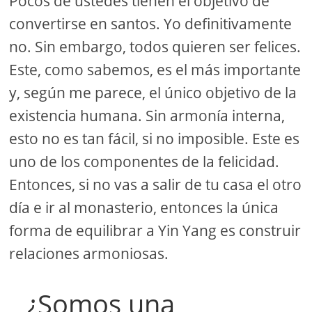
Pocos de ustedes tienen el objetivo de
convertirse en santos. Yo definitivamente
no. Sin embargo, todos quieren ser felices.
Este, como sabemos, es el más importante
y, según me parece, el único objetivo de la
existencia humana. Sin armonía interna,
esto no es tan fácil, si no imposible. Este es
uno de los componentes de la felicidad.
Entonces, si no vas a salir de tu casa el otro
día e ir al monasterio, entonces la única
forma de equilibrar a Yin Yang es construir
relaciones armoniosas.
¿Somos una