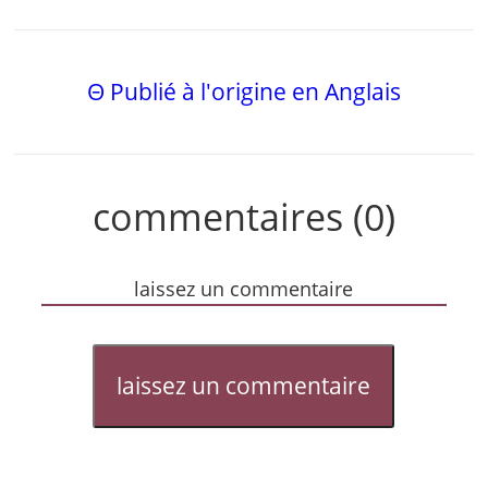
Θ Publié à l'origine en Anglais
commentaires (0)
laissez un commentaire
laissez un commentaire