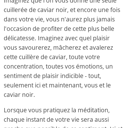
Imaginez que l'on vous donne une seule
cuillerée de caviar noir, et encore une fois
dans votre vie, vous n'aurez plus jamais
l'occasion de profiter de cette plus belle
délicatesse. Imaginez avec quel plaisir
vous savourerez, mâcherez et avalerez
cette cuillère de caviar, toute votre
concentration, toutes vos émotions, un
sentiment de plaisir indicible - tout,
seulement ici et maintenant, vous et le
caviar noir.
Lorsque vous pratiquez la méditation,
chaque instant de votre vie sera aussi