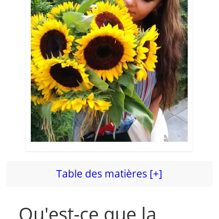
Table des matières [+]
Qu'est-ce que la