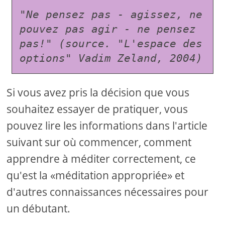
"Ne pensez pas - agissez, ne 
pouvez pas agir - ne pensez 
pas!" (source. "L'espace des 
options" Vadim Zeland, 2004)
Si vous avez pris la décision que vous
souhaitez essayer de pratiquer, vous
pouvez lire les informations dans l'article
suivant sur où commencer, comment
apprendre à méditer correctement, ce
qu'est la «méditation appropriée» et
d'autres connaissances nécessaires pour
un débutant.