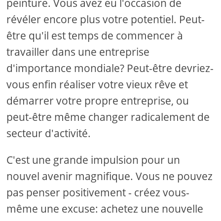
peinture. Vous avez eu l'occasion de
révéler encore plus votre potentiel. Peut-
être qu'il est temps de commencer à
travailler dans une entreprise
d'importance mondiale? Peut-être devriez-
vous enfin réaliser votre vieux rêve et
démarrer votre propre entreprise, ou
peut-être même changer radicalement de
secteur d'activité.
C'est une grande impulsion pour un
nouvel avenir magnifique. Vous ne pouvez
pas penser positivement - créez vous-
même une excuse: achetez une nouvelle