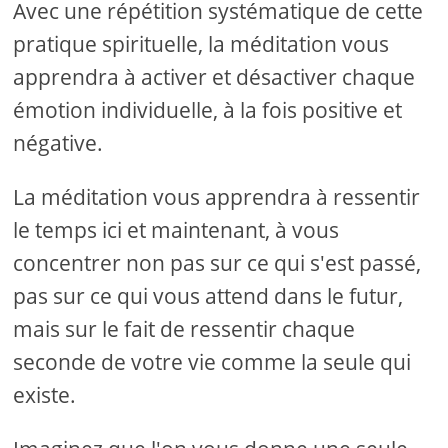
Avec une répétition systématique de cette
pratique spirituelle, la méditation vous
apprendra à activer et désactiver chaque
émotion individuelle, à la fois positive et
négative.
La méditation vous apprendra à ressentir
le temps ici et maintenant, à vous
concentrer non pas sur ce qui s'est passé,
pas sur ce qui vous attend dans le futur,
mais sur le fait de ressentir chaque
seconde de votre vie comme la seule qui
existe.