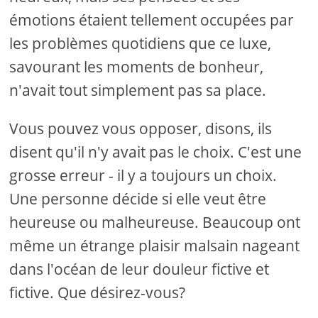
émotions étaient tellement occupées par
les problèmes quotidiens que ce luxe,
savourant les moments de bonheur,
n'avait tout simplement pas sa place.
Vous pouvez vous opposer, disons, ils
disent qu'il n'y avait pas le choix. C'est une
grosse erreur - il y a toujours un choix.
Une personne décide si elle veut être
heureuse ou malheureuse. Beaucoup ont
même un étrange plaisir malsain nageant
dans l'océan de leur douleur fictive et
fictive. Que désirez-vous?