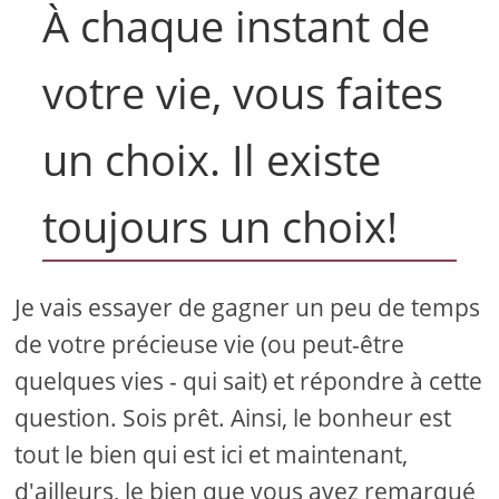
À chaque instant de
votre vie, vous faites
un choix. Il existe
toujours un choix!
Je vais essayer de gagner un peu de temps
de votre précieuse vie (ou peut-être
quelques vies - qui sait) et répondre à cette
question. Sois prêt. Ainsi, le bonheur est
tout le bien qui est ici et maintenant,
d'ailleurs, le bien que vous avez remarqué