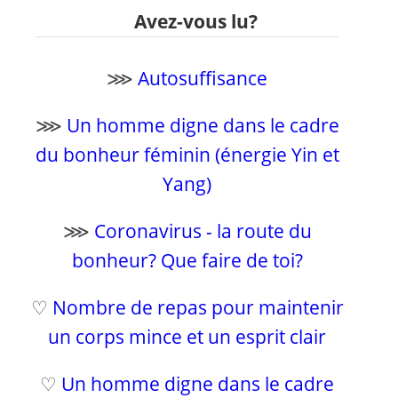
Avez-vous lu?
⋙
Autosuffisance
⋙
Un homme digne dans le cadre
du bonheur féminin (énergie Yin et
Yang)
⋙
Coronavirus - la route du
bonheur? Que faire de toi?
♡
Nombre de repas pour maintenir
un corps mince et un esprit clair
♡
Un homme digne dans le cadre