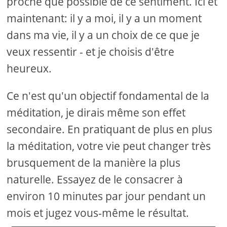
proche que possible de ce sentiment. Ici et
maintenant: il y a moi, il y a un moment
dans ma vie, il y a un choix de ce que je
veux ressentir - et je choisis d'être
heureux.
Ce n'est qu'un objectif fondamental de la
méditation, je dirais même son effet
secondaire. En pratiquant de plus en plus
la méditation, votre vie peut changer très
brusquement de la manière la plus
naturelle. Essayez de le consacrer à
environ 10 minutes par jour pendant un
mois et jugez vous-même le résultat.