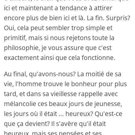
ici et maintenant a tendance à attirer
encore plus de bien ici et là. La fin. Surpris?
Oui, cela peut sembler trop simple et
primitif, mais si nous rejetons toute la
philosophie, je vous assure que c'est
exactement ainsi que cela fonctionne.
Au final, qu'avons-nous? La moitié de sa
vie, l'homme trouve le bonheur pour plus
tard, et dans sa vieillesse rappelle avec
mélancolie ces beaux jours de jeunesse,
les jours où il était ... heureux? Qu'est-ce
que ça devient? Il s'avère qu'il était
heureux, mais ses pensées et ses