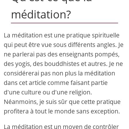
méditation?
La méditation est une pratique spirituelle
qui peut être vue sous différents angles. Je
ne parlerai pas des enseignants pompés,
des yogis, des bouddhistes et autres. Je ne
considérerai pas non plus la méditation
dans cet article comme faisant partie
d'une culture ou d'une religion.
Néanmoins, je suis sûr que cette pratique
profitera à tout le monde sans exception.
La méditation est un moyen de contrôler