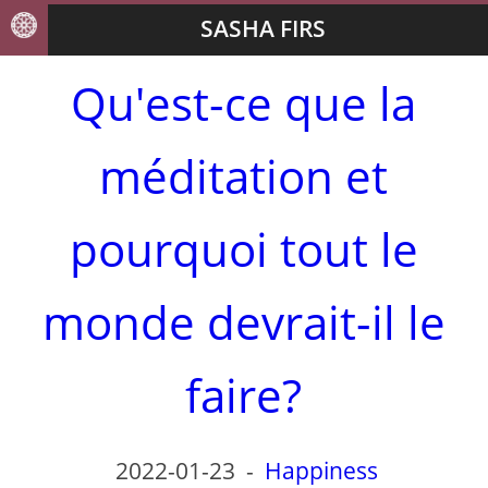
SASHA FIRS
Qu'est-ce que la
méditation et
pourquoi tout le
monde devrait-il le
faire?
2022-01-23
-
Happiness