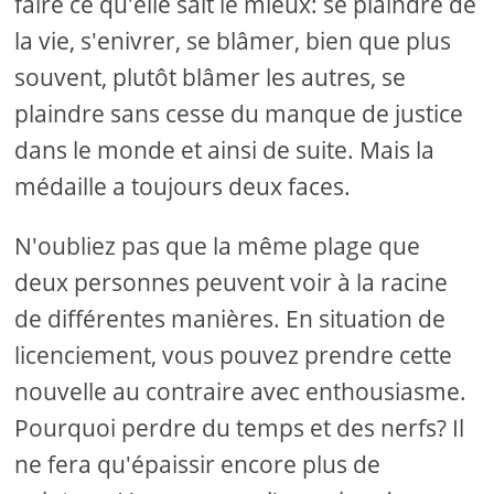
faire ce qu'elle sait le mieux: se plaindre de
la vie, s'enivrer, se blâmer, bien que plus
souvent, plutôt blâmer les autres, se
plaindre sans cesse du manque de justice
dans le monde et ainsi de suite. Mais la
médaille a toujours deux faces.
N'oubliez pas que la même plage que
deux personnes peuvent voir à la racine
de différentes manières. En situation de
licenciement, vous pouvez prendre cette
nouvelle au contraire avec enthousiasme.
Pourquoi perdre du temps et des nerfs? Il
ne fera qu'épaissir encore plus de