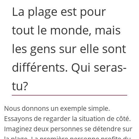
La plage est pour
tout le monde, mais
les gens sur elle sont
différents. Qui seras-
tu?
Nous donnons un exemple simple.
Essayons de regarder la situation de côté.
Imaginez deux personnes se détendre sur