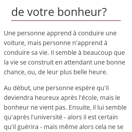
de votre bonheur?
Une personne apprend à conduire une
voiture, mais personne n'apprend à
conduire sa vie. Il semble à beaucoup que
la vie se construit en attendant une bonne
chance, ou, de leur plus belle heure.
Au début, une personne espère qu'il
deviendra heureux après l'école, mais le
bonheur ne vient pas. Ensuite, il lui semble
qu'après l'université - alors il est certain
qu'il guérira - mais même alors cela ne se