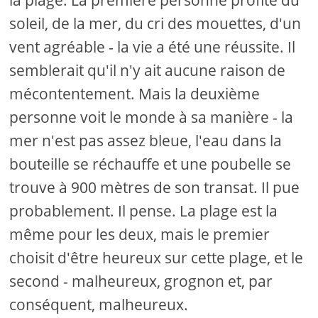
la plage. La première personne profite du
soleil, de la mer, du cri des mouettes, d'un
vent agréable - la vie a été une réussite. Il
semblerait qu'il n'y ait aucune raison de
mécontentement. Mais la deuxième
personne voit le monde à sa manière - la
mer n'est pas assez bleue, l'eau dans la
bouteille se réchauffe et une poubelle se
trouve à 900 mètres de son transat. Il pue
probablement. Il pense. La plage est la
même pour les deux, mais le premier
choisit d'être heureux sur cette plage, et le
second - malheureux, grognon et, par
conséquent, malheureux.