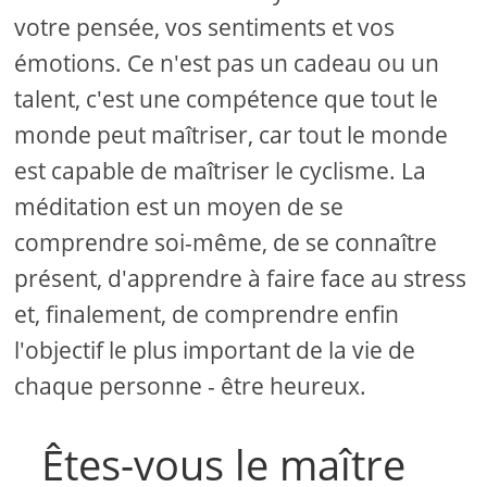
votre pensée, vos sentiments et vos
émotions. Ce n'est pas un cadeau ou un
talent, c'est une compétence que tout le
monde peut maîtriser, car tout le monde
est capable de maîtriser le cyclisme. La
méditation est un moyen de se
comprendre soi-même, de se connaître
présent, d'apprendre à faire face au stress
et, finalement, de comprendre enfin
l'objectif le plus important de la vie de
chaque personne - être heureux.
Êtes-vous le maître