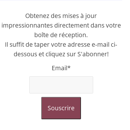
Obtenez des mises à jour
impressionnantes directement dans votre
boîte de réception.
Il suffit de taper votre adresse e-mail ci-
dessous et cliquez sur S'abonner!
Email*
Souscrire