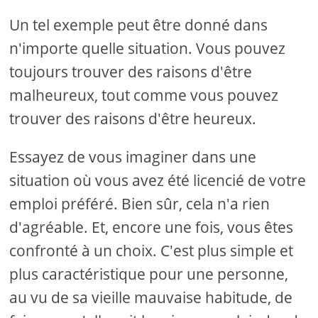
Un tel exemple peut être donné dans
n'importe quelle situation. Vous pouvez
toujours trouver des raisons d'être
malheureux, tout comme vous pouvez
trouver des raisons d'être heureux.
Essayez de vous imaginer dans une
situation où vous avez été licencié de votre
emploi préféré. Bien sûr, cela n'a rien
d'agréable. Et, encore une fois, vous êtes
confronté à un choix. C'est plus simple et
plus caractéristique pour une personne,
au vu de sa vieille mauvaise habitude, de