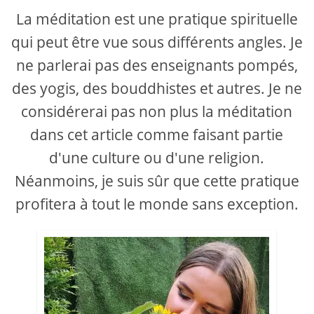
La méditation est une pratique spirituelle
qui peut être vue sous différents angles. Je
ne parlerai pas des enseignants pompés,
des yogis, des bouddhistes et autres. Je ne
considérerai pas non plus la méditation
dans cet article comme faisant partie
d'une culture ou d'une religion.
Néanmoins, je suis sûr que cette pratique
profitera à tout le monde sans exception.