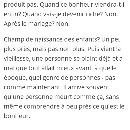
produit pas. Quand ce bonheur viendra-t-il
enfin? Quand vais-je devenir riche? Non.
Après le mariage? Non.
Champ de naissance des enfants? Un peu
plus près, mais pas non plus. Puis vient la
vieillesse, une personne se plaint déjà et a
mal que tout allait mieux avant, à quelle
époque, quel genre de personnes - pas
comme maintenant. Il arrive souvent
qu'une personne meurt comme ça, sans
même comprendre à peu près ce qu'est le
bonheur.