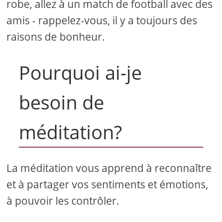
robe, allez à un match de football avec des
amis - rappelez-vous, il y a toujours des
raisons de bonheur.
Pourquoi ai-je
besoin de
méditation?
La méditation vous apprend à reconnaître
et à partager vos sentiments et émotions,
à pouvoir les contrôler.