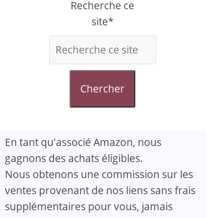
Recherche ce
site*
Chercher
En tant qu'associé Amazon, nous
gagnons des achats éligibles.
Nous obtenons une commission sur les
ventes provenant de nos liens sans frais
supplémentaires pour vous, jamais