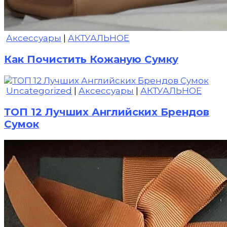
Аксессуары
|
АКТУАЛЬНОЕ
Как Почистить Кожаную Сумку
Uncategorized
|
Аксессуары
|
АКТУАЛЬНОЕ
ТОП 12 Лучших Английских Брендов
Сумок