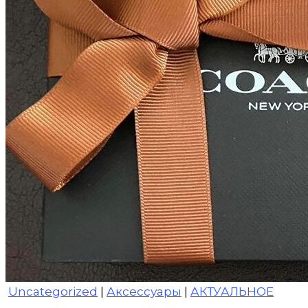
Uncategorized
|
Аксессуары
|
АКТУАЛЬНОЕ