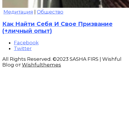
Медитация
|
Общество
Как Найти Себя И Свое Призвание
(+личный опыт)
Facebook
Twitter
All Rights Reserved. ©2023 SASHA FIRS | Wishful
Blog от
Wishfulthemes