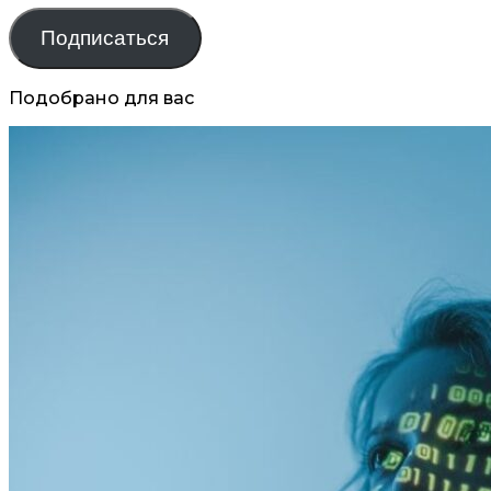
Подписаться
Подобрано для вас