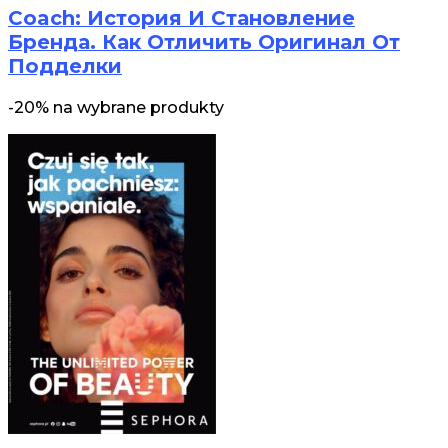
Coach: История И Становление
Бренда. Как Отличить Оригинал От
Подделки
-20% na wybrane produkty