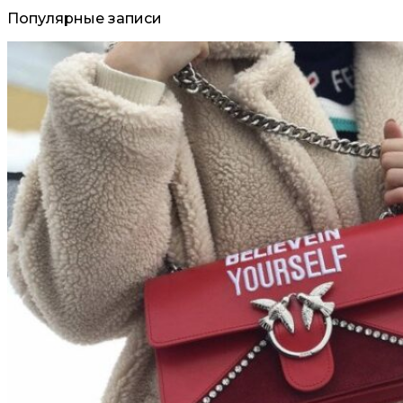
Популярные записи