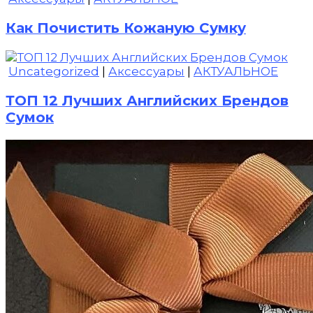
Как Почистить Кожаную Сумку
Uncategorized
|
Аксессуары
|
АКТУАЛЬНОЕ
ТОП 12 Лучших Английских Брендов
Сумок