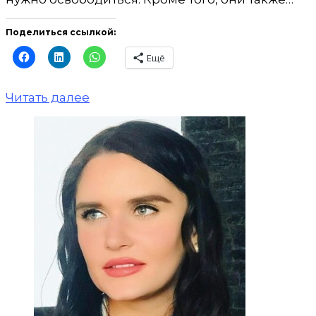
Поделиться ссылкой:
Ещё
Читать далее