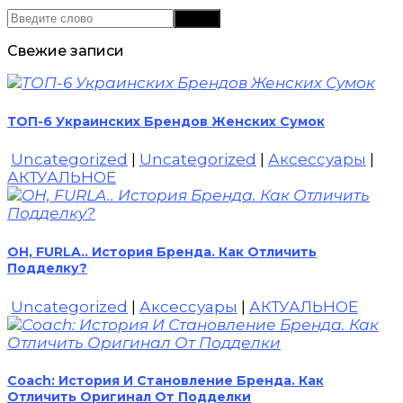
Свежие записи
ТОП-6 Украинских Брендов Женских Сумок
Uncategorized
|
Uncategorized
|
Аксессуары
|
АКТУАЛЬНОЕ
OH, FURLA.. История Бренда. Как Отличить
Подделку?
Uncategorized
|
Аксессуары
|
АКТУАЛЬНОЕ
Coach: История И Становление Бренда. Как
Отличить Оригинал От Подделки