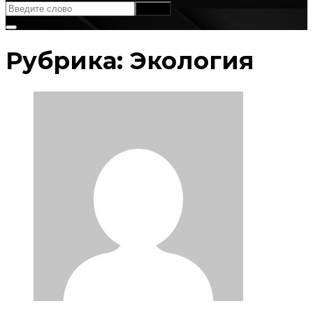
Рубрика:
Экология