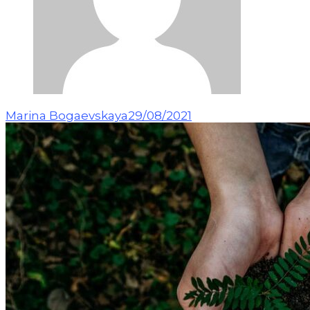
Marina Bogaevskaya
29/08/2021