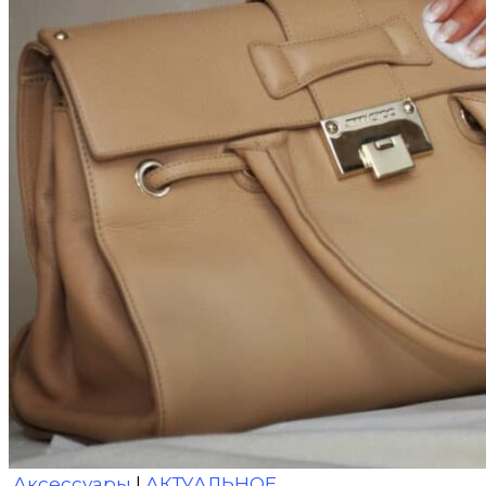
Аксессуары
|
АКТУАЛЬНОЕ