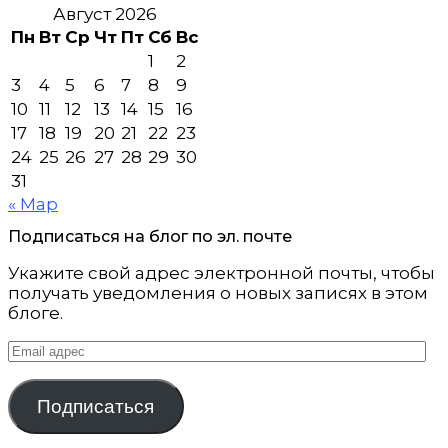
Август 2026
Пн
Вт
Ср
Чт
Пт
Сб
Вс
1
2
3
4
5
6
7
8
9
10
11
12
13
14
15
16
17
18
19
20
21
22
23
24
25
26
27
28
29
30
31
« Мар
Подписаться на блог по эл. почте
Укажите свой адрес электронной почты, чтобы
получать уведомления о новых записях в этом
блоге.
Email
адрес
Подписаться