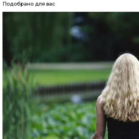
Подобрано для вас