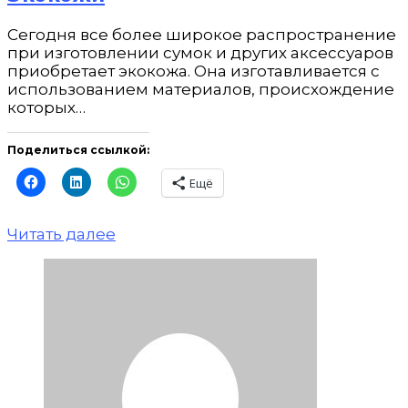
Сегодня все более широкое распространение
при изготовлении сумок и других аксессуаров
приобретает экокожа. Она изготавливается с
использованием материалов, происхождение
которых…
Поделиться ссылкой:
Ещё
Читать далее