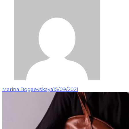
Marina Bogaevskaya
15/09/2021