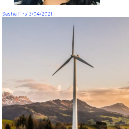
Sasha Firs
13/04/2021