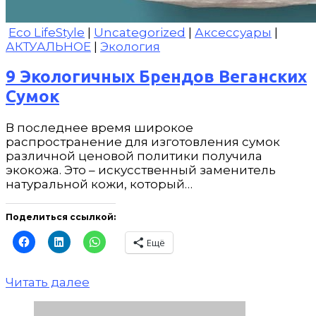
Eco LifeStyle
|
Uncategorized
|
Аксессуары
|
АКТУАЛЬНОЕ
|
Экология
9 Экологичных Брендов Веганских
Сумок
В последнее время широкое
распространение для изготовления сумок
различной ценовой политики получила
экокожа. Это – искусственный заменитель
натуральной кожи, который…
Поделиться ссылкой:
Ещё
Читать далее