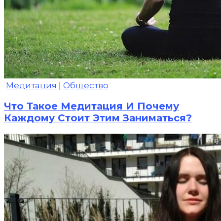
Медитация
|
Общество
Что Такое Медитация И Почему
Каждому Стоит Этим Заниматься?