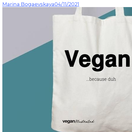
Marina Bogaevskaya
04/11/2021