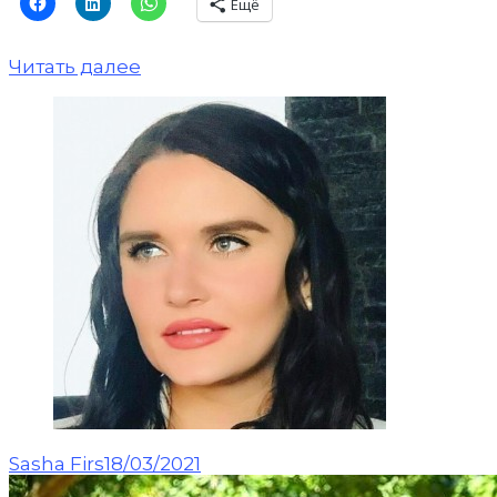
Ещё
Читать далее
Sasha Firs
18/03/2021