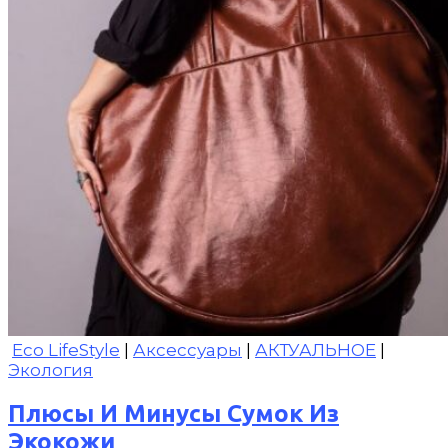
Eco LifeStyle
|
Аксессуары
|
АКТУАЛЬНОЕ
|
Экология
Плюсы И Минусы Сумок Из
Экокожи