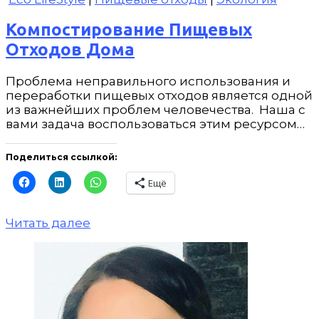
Компостирование Пищевых
Отходов Дома
Проблема неправильного использования и
переработки пищевых отходов является одной
из важнейших проблем человечества. Наша с
вами задача воспользоваться этим ресурсом…
Поделиться ссылкой:
Ещё
Читать далее