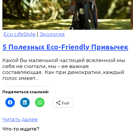
Eco LifeStyle
|
Экология
5 Полезных Eco-Friendly Привычек
Какой бы маленькой частицей вселенной мы
себя не считали, мы – ее важная
составляющая. Как при демократии, каждый
голос имеет…
Поделиться ссылкой:
Ещё
Читать далее
Что-то ищите?