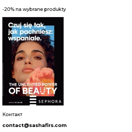
-20% na wybrane produkty
Контакт
contact@sashafirs.com