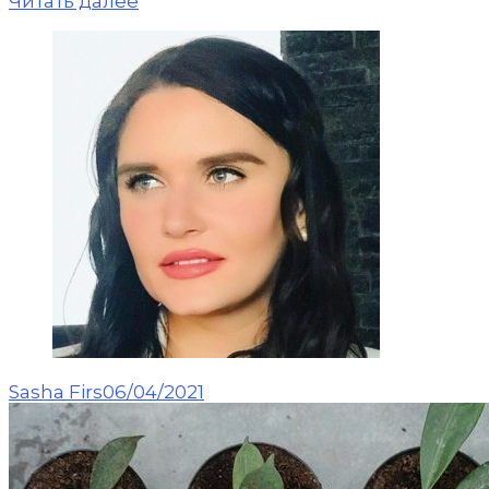
Читать далее
Sasha Firs
06/04/2021