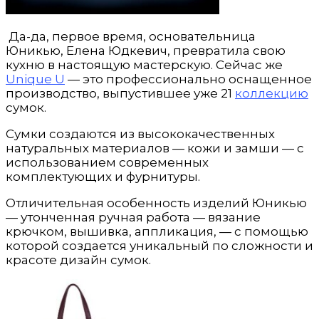
Да-да, первое время, основательница
Юникью, Елена Юдкевич, превратила свою
кухню в настоящую мастерскую. Сейчас же
Unique U
— это профессионально оснащенное
производство, выпустившее уже 21
коллекцию
сумок.
Сумки создаются из высококачественных
натуральных материалов — кожи и замши — с
использованием современных
комплектующих и фурнитуры.
Отличительная особенность изделий Юникью
— утонченная ручная работа — вязание
крючком, вышивка, аппликация, — с помощью
которой создается уникальный по сложности и
красоте дизайн сумок.