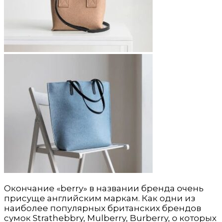
Окончание «berry» в названии бренда очень
присуще английским маркам. Как одни из
наиболее популярных британских брендов
сумок Strathebbry, Mulberry, Burberry, о которых