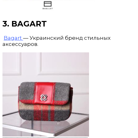
3. BAGART
Bagart
—
Украинский бренд стильных
аксессуаров.