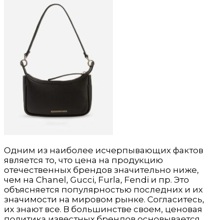
Одним из наиболее исчерпывающих фактов
является то, что цена на продукцию
отечественных брендов значительно ниже,
чем на Chanel, Gucci, Furla, Fendi и пр. Это
объясняется популярностью последних и их
значимости на мировом рынке. Согласитесь,
их знают все. В большинстве своем, ценовая
политика известных брендов основывается