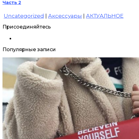
Часть 2
Uncategorized
|
Аксессуары
|
АКТУАЛЬНОЕ
Присоединяйтесь
Популярные записи