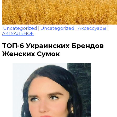
Uncategorized
|
Uncategorized
|
Аксессуары
|
АКТУАЛЬНОЕ
ТОП-6 Украинских Брендов
Женских Сумок