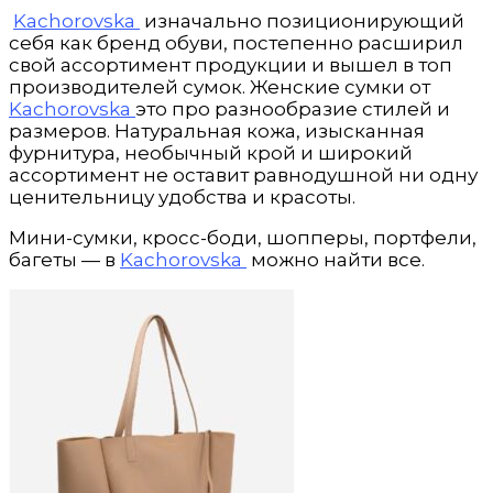
Kachorovska
изначально позиционирующий
себя как бренд обуви, постепенно расширил
свой ассортимент продукции и вышел в топ
производителей сумок. Женские сумки от
Kachorovska
это про разнообразие стилей и
размеров. Натуральная кожа, изысканная
фурнитура, необычный крой и широкий
ассортимент не оставит равнодушной ни одну
ценительницу удобства и красоты.
Мини-сумки, кросс-боди, шопперы, портфели,
багеты — в
Kachorovska
можно найти все.