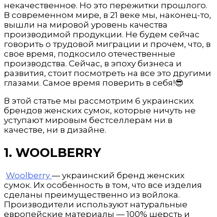
некачественное. Но это пережитки прошлого.
В современном мире, в 21 веке мы, наконец-то,
вышли на мировой уровень качества
производимой продукции. Не будем сейчас
говорить о трудовой миграции и прочем, что, в
свое время, подкосило отечественные
производства. Сейчас, в эпоху бизнеса и
развития, стоит посмотреть на все это другими
глазами. Самое время поверить в себя!😎
В этой статье мы рассмотрим 6 украинских
брендов женских сумок, которые ничуть не
уступают мировым бестселлерам ни в
качестве, ни в дизайне.
1. WOOLBERRY
Woolberry
— украинский бренд женских
сумок. Их особенность в том, что все изделия
сделаны преимущественно из войлока.
Производители используют натуральные
европейские материалы — 100% шерсть и