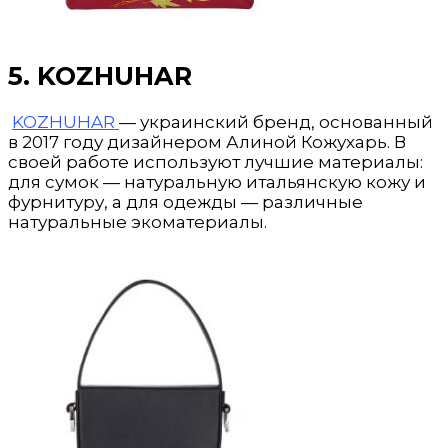
5. KOZHUHAR
KOZHUHAR
— украинский бренд, основанный
в 2017 году дизайнером Алиной Кожухарь. В
своей работе используют лучшие материалы:
для сумок — натуральную итальянскую кожу и
фурнитуру, а для одежды — различные
натуральные экоматериалы.