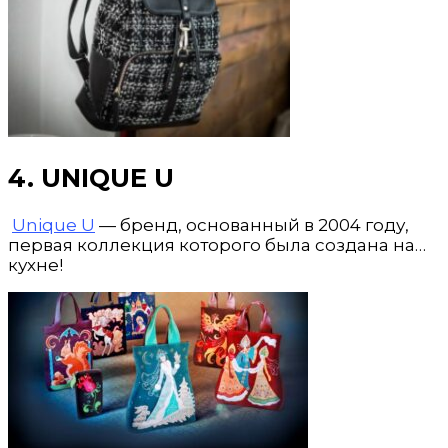
4. UNIQUE U
Unique U
— бренд, основанный в 2004 году,
первая коллекция которого была создана на…
кухне!