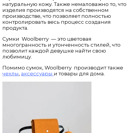
натуральную кожу. Также немаловажно то, что
изделия производятся на собственном
производстве, что позволяет полностью
контролировать весь процесс создания
продукта.
Сумки Woolberry — это цветовая
многогранность и утонченность стилей, что
позволит каждой девушке найти свою
любимицу.
Помимо сумок, Woolberry производит также
чехлы
,
аксессуары
и товары для дома.