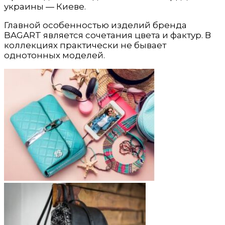
украины — Киеве.
Главной особенностью изделий бренда
BAGART является сочетания цвета и фактур. В
коллекциях практически не бывает
однотонных моделей.