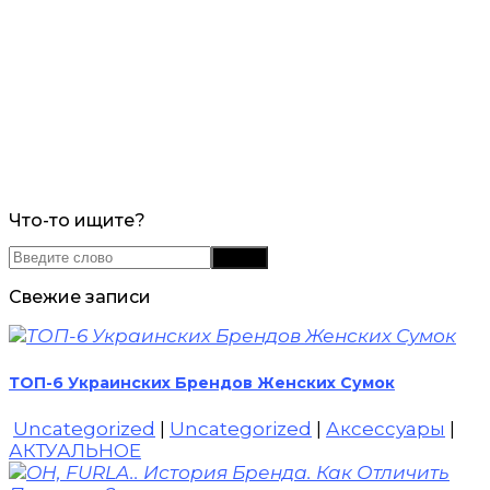
Что-то ищите?
Свежие записи
ТОП-6 Украинских Брендов Женских Сумок
Uncategorized
|
Uncategorized
|
Аксессуары
|
АКТУАЛЬНОЕ