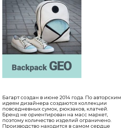
Багарт создан в июне 2014 года. По авторским
идеям дизайнера создаются коллекции
повседневных сумок, рюкзаков, клатчей.
Бренд не ориентирован на масс маркет,
поэтому количество изделий ограничено.
Производство находится в самом сердце