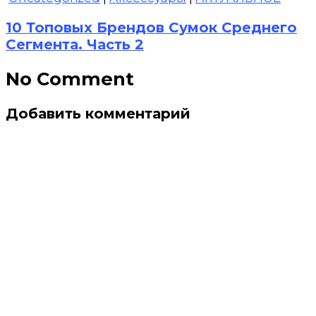
10 Топовых Брендов Сумок Среднего
Сегмента. Часть 2
No Comment
Добавить комментарий