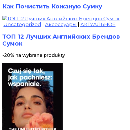
Как Почистить Кожаную Сумку
Uncategorized
|
Аксессуары
|
АКТУАЛЬНОЕ
ТОП 12 Лучших Английских Брендов
Сумок
-20% na wybrane produkty