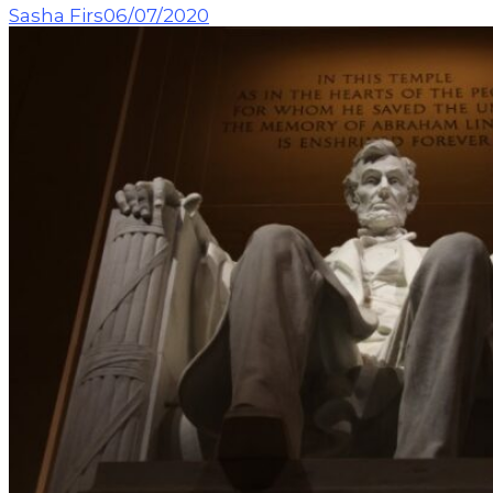
Sasha Firs
06/07/2020