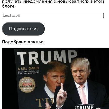
получать уведомления о новых записях в этом
блоге.
Email
адрес
Подписаться
Подобрано для вас