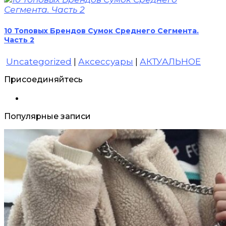
10 Топовых Брендов Сумок Среднего Сегмента.
Часть 2
Uncategorized
|
Аксессуары
|
АКТУАЛЬНОЕ
Присоединяйтесь
Популярные записи