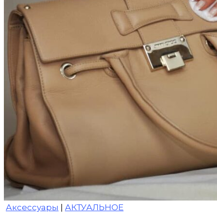
Аксессуары
|
АКТУАЛЬНОЕ