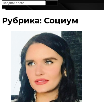
Рубрика:
Социум