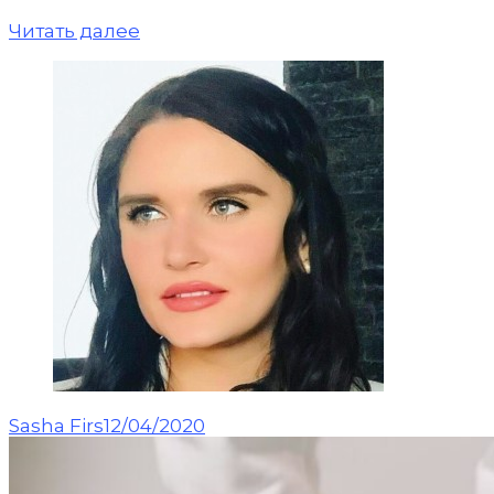
Читать далее
Sasha Firs
12/04/2020