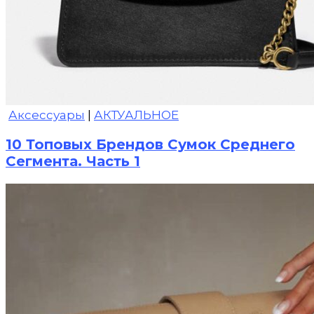
Аксессуары
|
АКТУАЛЬНОЕ
10 Топовых Брендов Сумок Среднего
Сегмента. Часть 1