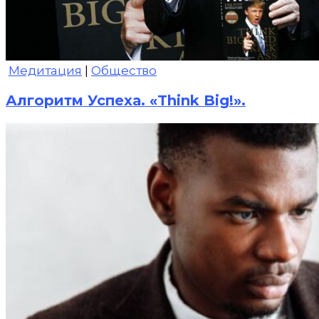
Медитация
|
Общество
Алгоритм Успеха. «Think Big!».