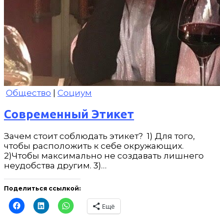
Общество
|
Социум
Современный Этикет
Зачем стоит соблюдать этикет? 1) Для того,
чтобы расположить к себе окружающих.
2)Чтобы максимально не создавать лишнего
неудобства другим. 3)…
Поделиться ссылкой:
Ещё