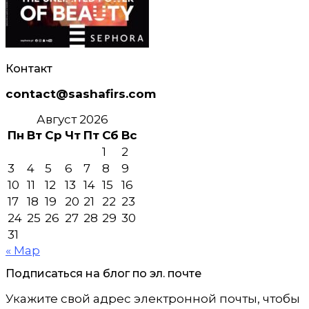
Контакт
contact@sashafirs.com
Август 2026
Пн
Вт
Ср
Чт
Пт
Сб
Вс
1
2
3
4
5
6
7
8
9
10
11
12
13
14
15
16
17
18
19
20
21
22
23
24
25
26
27
28
29
30
31
« Мар
Подписаться на блог по эл. почте
Укажите свой адрес электронной почты, чтобы