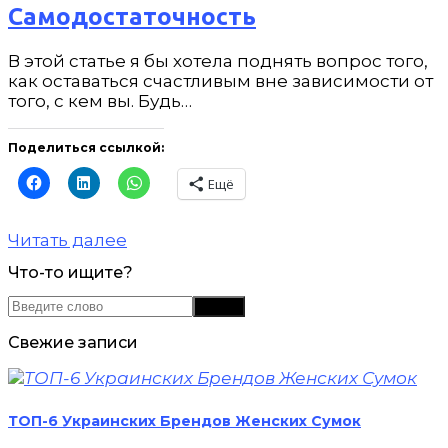
Самодостаточность
В этой статье я бы хотела поднять вопрос того,
как оставаться счастливым вне зависимости от
того, с кем вы. Будь…
Поделиться ссылкой:
Ещё
Читать далее
Что-то ищите?
Свежие записи
ТОП-6 Украинских Брендов Женских Сумок