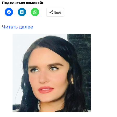
Поделиться ссылкой:
Ещё
Читать далее