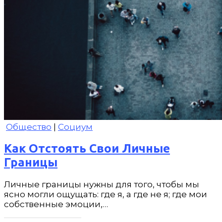
Общество
|
Социум
Как Отстоять Свои Личные
Границы
Личные границы нужны для того, чтобы мы
ясно могли ощущать: где я, а где не я; где мои
собственные эмоции,…