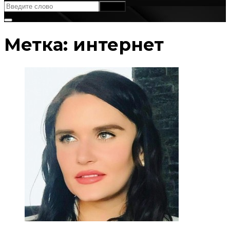
Метка:
интернет