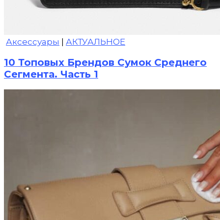
Аксессуары
|
АКТУАЛЬНОЕ
10 Топовых Брендов Сумок Среднего
Сегмента. Часть 1