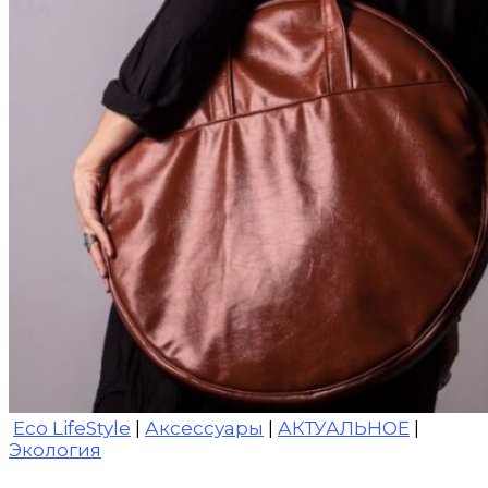
Eco LifeStyle
|
Аксессуары
|
АКТУАЛЬНОЕ
|
Экология