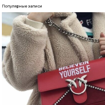
Популярные записи