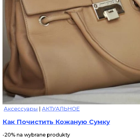
Аксессуары
|
АКТУАЛЬНОЕ
Как Почистить Кожаную Сумку
-20% na wybrane produkty