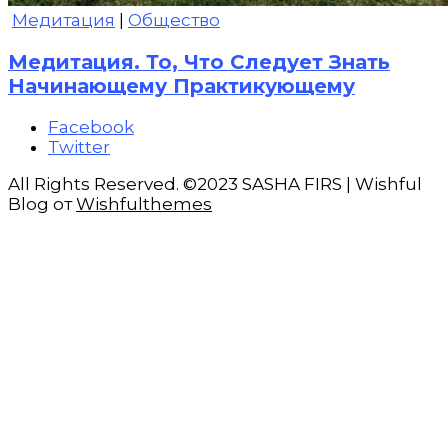
Медитация
|
Общество
Медитация. То, Что Следует Знать
Начинающему Практикующему
Facebook
Twitter
All Rights Reserved. ©2023 SASHA FIRS | Wishful
Blog от
Wishfulthemes