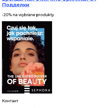
Подделки
-20% na wybrane produkty
Контакт