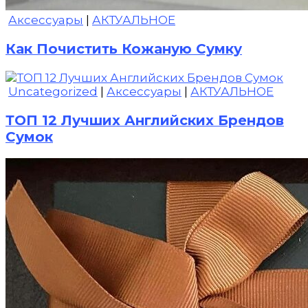
Аксессуары
|
АКТУАЛЬНОЕ
Как Почистить Кожаную Сумку
Uncategorized
|
Аксессуары
|
АКТУАЛЬНОЕ
ТОП 12 Лучших Английских Брендов
Сумок