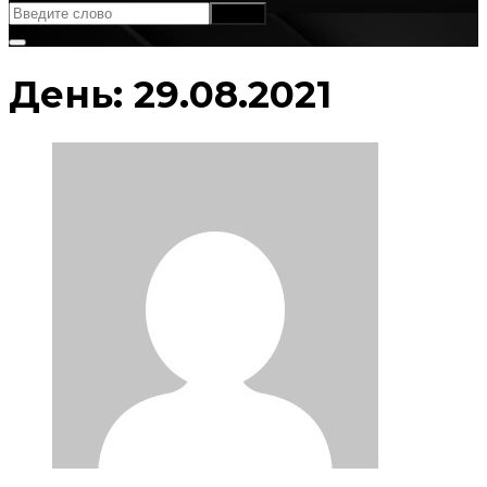
День:
29.08.2021