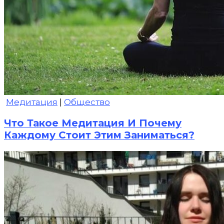
Медитация
|
Общество
Что Такое Медитация И Почему
Каждому Стоит Этим Заниматься?