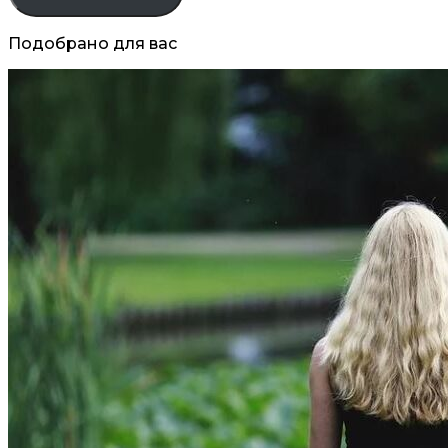
Подобрано для вас