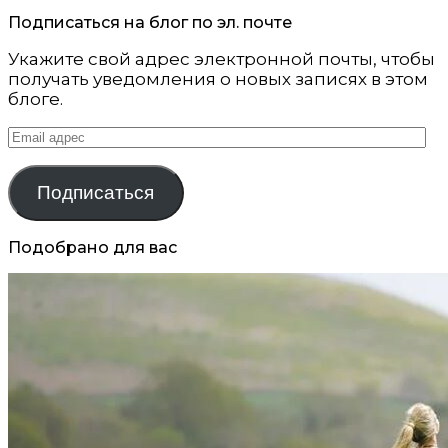
Подписаться на блог по эл. почте
Укажите свой адрес электронной почты, чтобы
получать уведомления о новых записях в этом
блоге.
Email
адрес
Подписаться
Подобрано для вас