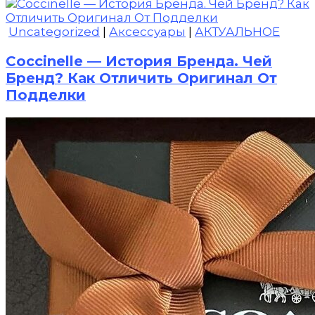
Uncategorized
|
Аксессуары
|
АКТУАЛЬНОЕ
Coccinelle — История Бренда. Чей
Бренд? Как Отличить Оригинал От
Подделки