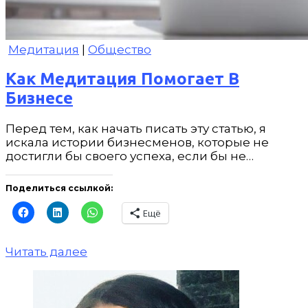
Медитация
|
Общество
Как Медитация Помогает В
Бизнесе
Перед тем, как начать писать эту статью, я
искала истории бизнесменов, которые не
достигли бы своего успеха, если бы не…
Поделиться ссылкой:
Ещё
Читать далее