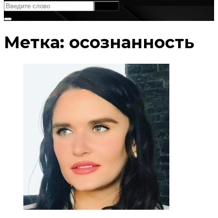
Метка:
осознанность