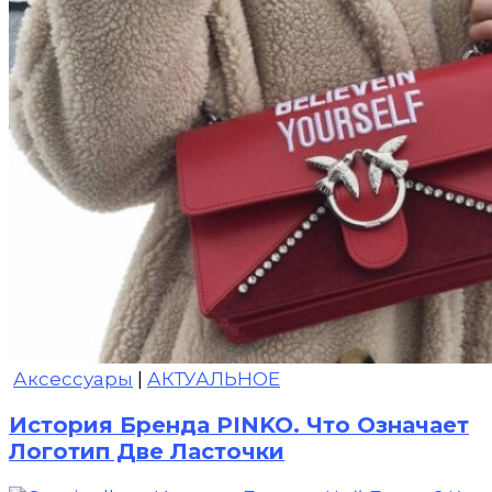
Аксессуары
|
АКТУАЛЬНОЕ
История Бренда PINKO. Что Означает
Логотип Две Ласточки