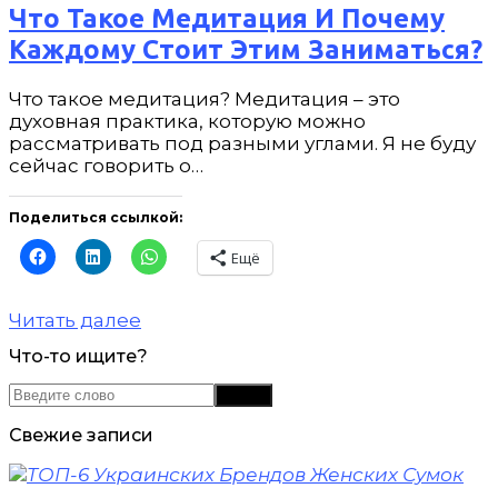
Что Такое Медитация И Почему
Каждому Стоит Этим Заниматься?
Что такое медитация? Медитация – это
духовная практика, которую можно
рассматривать под разными углами. Я не буду
сейчас говорить о…
Поделиться ссылкой:
Ещё
Читать далее
Что-то ищите?
Свежие записи