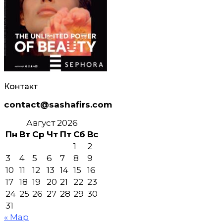
Контакт
contact@sashafirs.com
Август 2026
Пн
Вт
Ср
Чт
Пт
Сб
Вс
1
2
3
4
5
6
7
8
9
10
11
12
13
14
15
16
17
18
19
20
21
22
23
24
25
26
27
28
29
30
31
« Мар