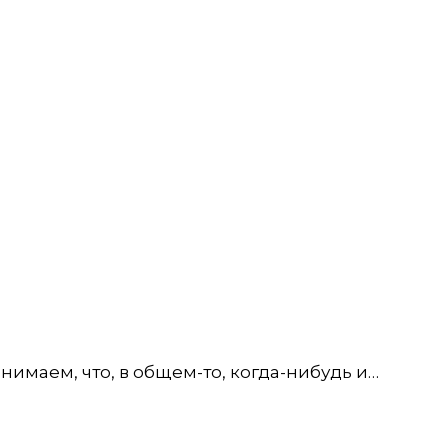
имаем, что, в общем-то, когда-нибудь и…