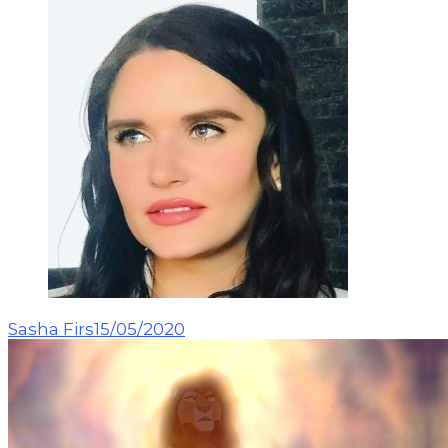
Sasha Firs
15/05/2020