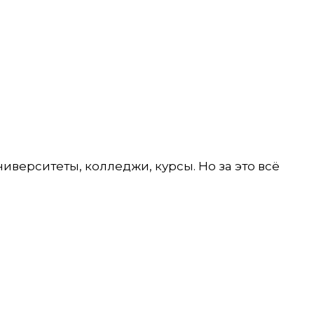
иверситеты, колледжи, курсы. Но за это всё