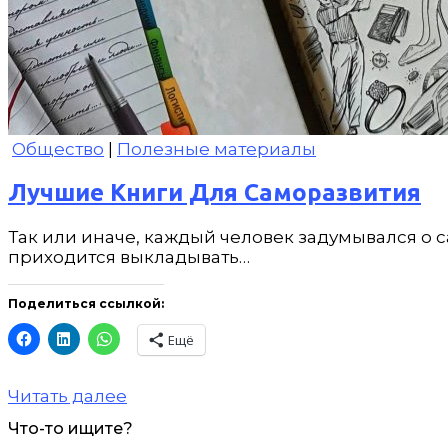
Общество
|
Полезные материалы
Лучшие Книги Для Саморазвития
Так или иначе, каждый человек задумывался о с
приходится выкладывать…
Поделиться ссылкой:
Ещё
Читать далее
Что-то ищите?