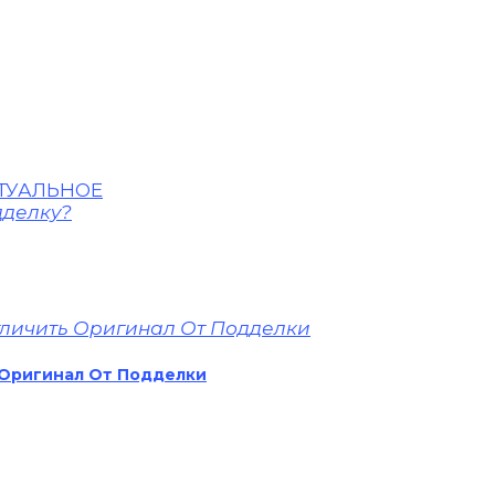
ТУАЛЬНОЕ
 Оригинал От Подделки