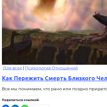
Для всех
|
Психология Отношений
Как Пережить Смерть Близкого Че
Все мы понимаем, что рано или поздно придется
Поделиться ссылкой: