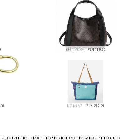
, считающих, что человек не имеет права