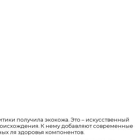
тики получила экокожа. Это – искусственный
происхождения. К нему добавляют современные
ых ля здоровья компонентов.