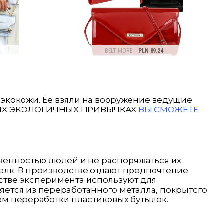
экокожи. Ее взяли на вооружение ведущие
ЫХ ЭКОЛОГИЧНЫХ ПРИВЫЧКАХ
ВЫ СМОЖЕТЕ
твенностью людей и не распоряжаться их
шелк. В производстве отдают предпочтение
естве эксперимента используют для
яется из переработанного металла, покрытого
ем переработки пластиковых бутылок.