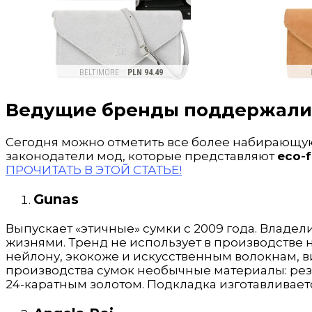
Ведущие бренды поддержали
Сегодня можно отметить все более набирающую
законодатели мод, которые представляют
eco-
ПРОЧИТАТЬ В ЭТОЙ СТАТЬЕ!
Gunas
Выпускает «этичные» сумки с 2009 года. Владе
жизнями. Тренд не использует в производстве 
нейлону, экокоже и искусственным волокнам, в
производства сумок необычные материалы: рези
24-каратным золотом. Подкладка изготавливает