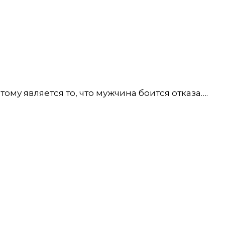
у является то, что мужчина боится отказа….