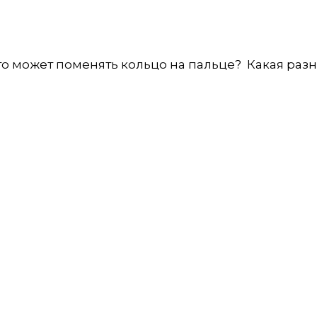
что может поменять кольцо на пальце? Какая ра