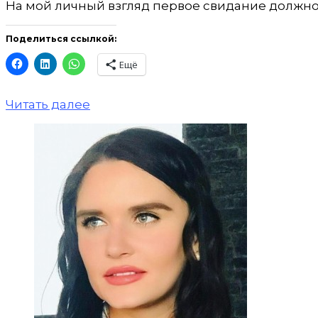
На мой личный взгляд первое свидание должно
Поделиться ссылкой:
Ещё
Читать далее