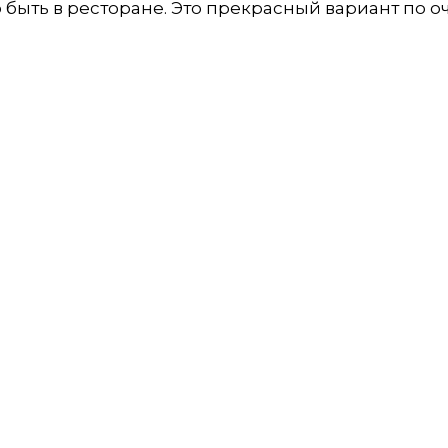
 быть в ресторане. Это прекрасный вариант по 