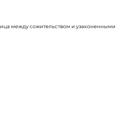
зница между сожительством и узаконенными