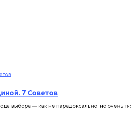
иной. 7 Советов
ода выбора — как не парадоксально, но очень тяж