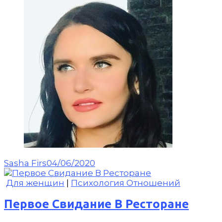
Sasha Firs
04/06/2020
Для женщин
|
Психология Отношений
Первое Свидание В Ресторане