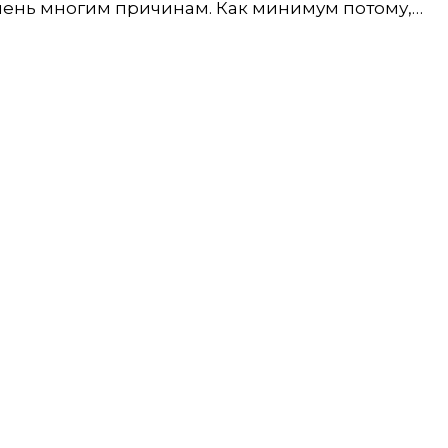
очень многим причинам. Как минимум потому,…