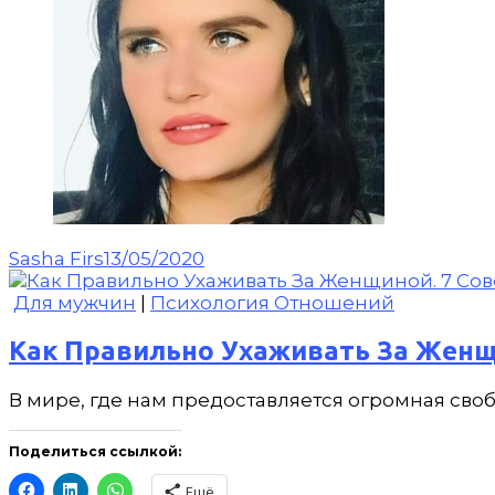
Sasha Firs
13/05/2020
Для мужчин
|
Психология Отношений
Как Правильно Ухаживать За Женщ
В мире, где нам предоставляется огромная своб
Поделиться ссылкой:
Ещё