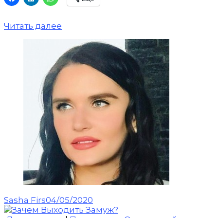
Читать далее
Sasha Firs
04/05/2020