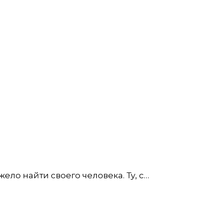
ело найти своего человека. Ту, с…