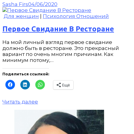
Sasha Firs
04/06/2020
Для женщин
|
Психология Отношений
Первое Свидание В Ресторане
На мой личный взгляд первое свидание
должно быть в ресторане. Это прекрасный
вариант по очень многим причинам. Как
минимум потому,…
Поделиться ссылкой:
Ещё
Читать далее