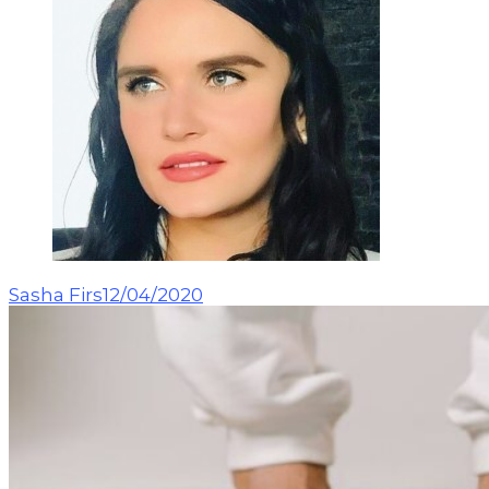
Sasha Firs
12/04/2020