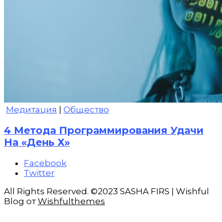
Медитация
|
Общество
4 Метода Программирования Удачи
На «День Х»
Facebook
Twitter
All Rights Reserved. ©2023 SASHA FIRS | Wishful
Blog от
Wishfulthemes