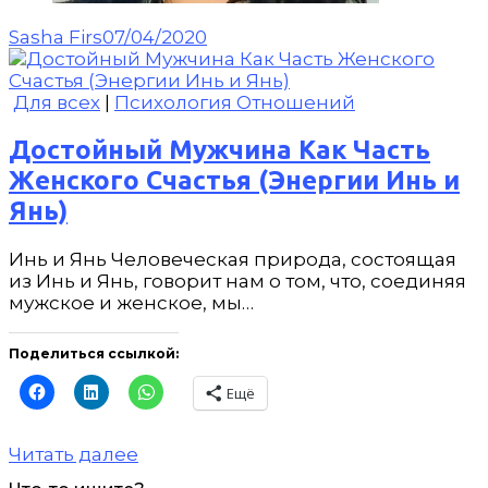
Sasha Firs
07/04/2020
Для всех
|
Психология Отношений
Достойный Мужчина Как Часть
Женского Счастья (Энергии Инь и
Янь)
Инь и Янь Человеческая природа, состоящая
из Инь и Янь, говорит нам о том, что, соединяя
мужское и женское, мы…
Поделиться ссылкой:
Ещё
Читать далее