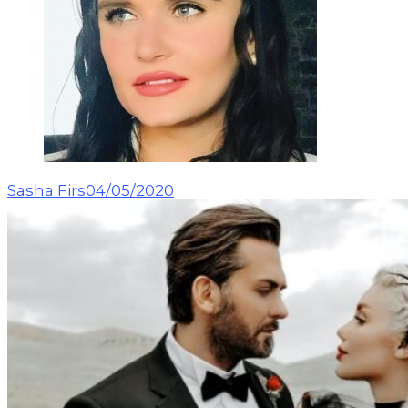
Sasha Firs
04/05/2020