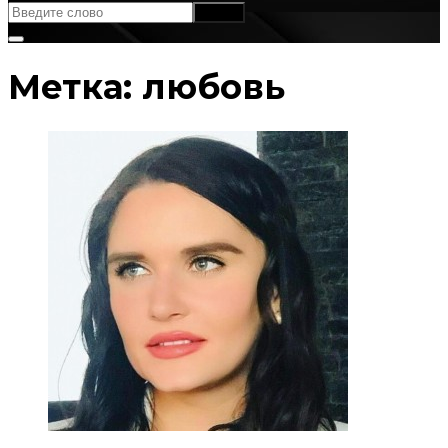
Метка:
любовь