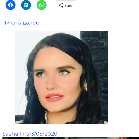
Ещё
Читать далее
Sasha Firs
13/05/2020