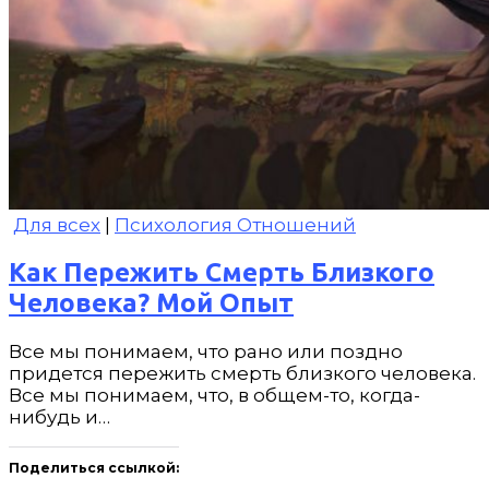
Для всех
|
Психология Отношений
Как Пережить Смерть Близкого
Человека? Мой Опыт
Все мы понимаем, что рано или поздно
придется пережить смерть близкого человека.
Все мы понимаем, что, в общем-то, когда-
нибудь и…
Поделиться ссылкой: