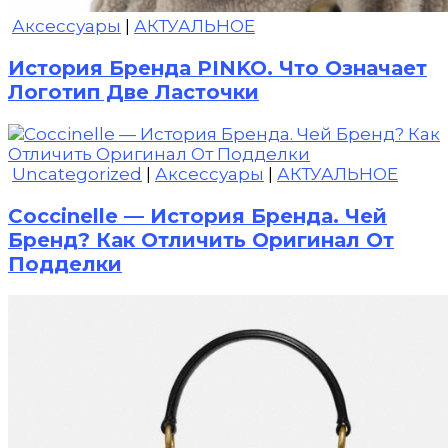
Аксессуары
|
АКТУАЛЬНОЕ
История Бренда PINKO. Что Означает
Логотип Две Ласточки
Uncategorized
|
Аксессуары
|
АКТУАЛЬНОЕ
Coccinelle — История Бренда. Чей
Бренд? Как Отличить Оригинал От
Подделки