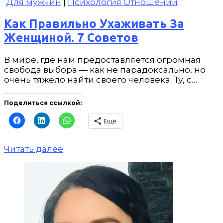
Для мужчин
|
Психология Отношений
Как Правильно Ухаживать За
Женщиной. 7 Советов
В мире, где нам предоставляется огромная
свобода выбора — как не парадоксально, но
очень тяжело найти своего человека. Ту, с…
Поделиться ссылкой:
Ещё
Читать далее