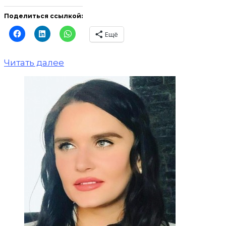
Поделиться ссылкой:
Ещё
Читать далее