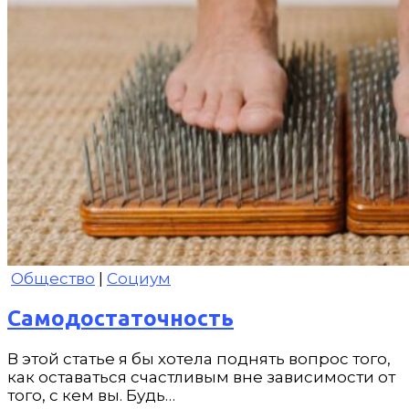
Общество
|
Социум
Самодостаточность
В этой статье я бы хотела поднять вопрос того,
как оставаться счастливым вне зависимости от
того, с кем вы. Будь…