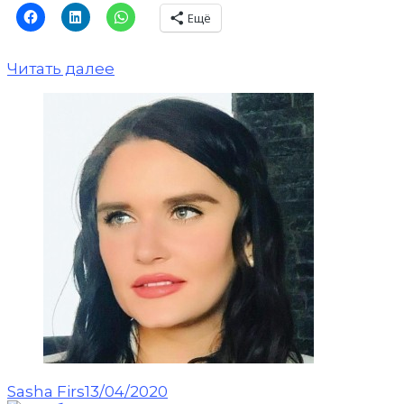
Ещё
Читать далее
Sasha Firs
13/04/2020