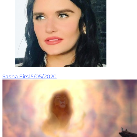
Sasha Firs
15/05/2020